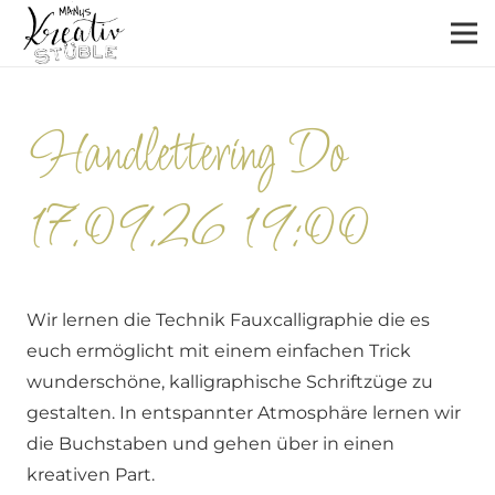
Handlettering Do
17.09.26 19:00
Wir lernen die Technik Fauxcalligraphie die es
euch ermöglicht mit einem einfachen Trick
wunderschöne, kalligraphische Schriftzüge zu
gestalten. In entspannter Atmosphäre lernen wir
die Buchstaben und gehen über in einen
kreativen Part.